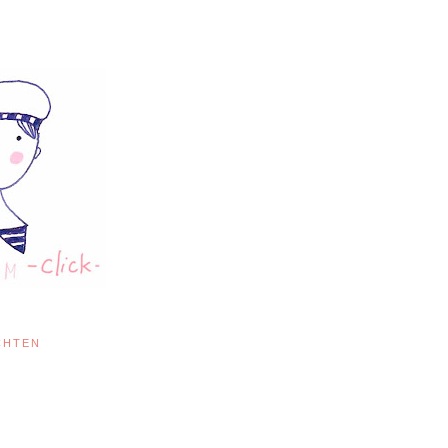
CHTEN