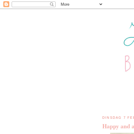
DINSDAG 7 FE
Happy and a 